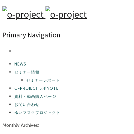
Primary Navigation
NEWS
セミナー情報
セミナーレポート
O-PROJECTラボNOTE
資料・動画購入ページ
お問い合わせ
ゆいマスクプロジェクト
Monthly Archives: