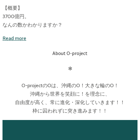
【概要】
3700億円。
なんの数かわかりますか？
Read more
About O-project
✻
O-projectのOは、沖縄のO！大きな輪のO！
沖縄から世界を笑顔に！を理念に、
自由度が高く、常に進化・深化していきます！！
枠に囚われずに突き進みます！！