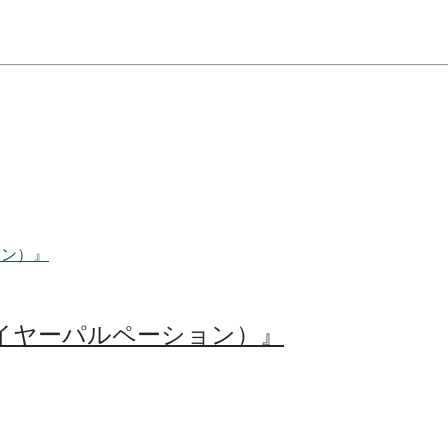
イヤーパルペーション）』