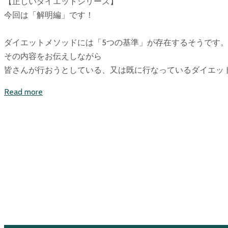
【正しいダイエットシリーズ】
今回は「解明編」です！
ダイエットメソッドには「5つの基準」が存在するそうです
その内容をお伝えしながら
皆さんが行おうとしている、又は既に行なっているダイエッ
Read more