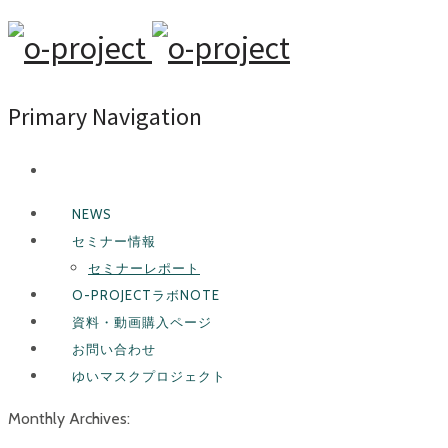
Primary Navigation
NEWS
セミナー情報
セミナーレポート
O-PROJECTラボNOTE
資料・動画購入ページ
お問い合わせ
ゆいマスクプロジェクト
Monthly Archives: