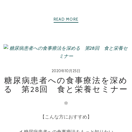
READ MORE
2020年10月25日
糖尿病患者への食事療法を深め
る 第28回 食と栄養セミナー
✻
【こんな方におすすめ】
✔ 糖尿病患者への食事療法をもっと知りたい