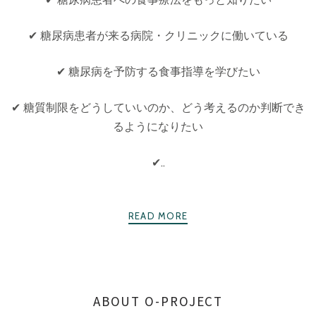
✔ 糖尿病患者が来る病院・クリニックに働いている
✔ 糖尿病を予防する食事指導を学びたい
✔ 糖質制限をどうしていいのか、どう考えるのか判断でき
るようになりたい
✔..
READ MORE
ABOUT O-PROJECT