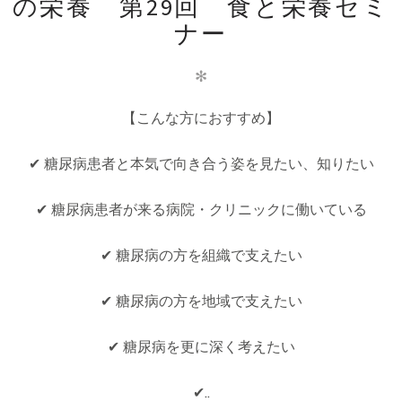
の栄養 第29回 食と栄養セミ
ナー
✻
【こんな方におすすめ】
✔ 糖尿病患者と本気で向き合う姿を見たい、知りたい
✔ 糖尿病患者が来る病院・クリニックに働いている
✔ 糖尿病の方を組織で支えたい
✔ 糖尿病の方を地域で支えたい
✔ 糖尿病を更に深く考えたい
✔..