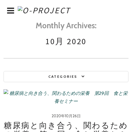
Monthly Archives:
10月 2020
CATEGORIES
2020年10月26日
糖尿病と向き合う、関わるため