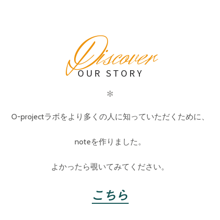
D
iscover
OUR STORY
✻
O-projectラボをより多くの人に知っていただくために、
noteを作りました。
よかったら覗いてみてください。
こちら