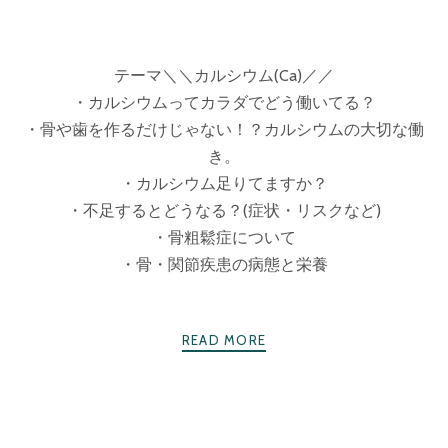
テーマ＼＼カルシウム(Ca)／／
・カルシウムってカラダでどう働いてる？
・骨や歯を作るだけじゃない！？カルシウムの大切な働
き。
・カルシウム足りてますか？
・不足するとどうなる？(症状・リスクなど)
・骨粗鬆症について
・骨・関節疾患の病態と栄養
READ MORE