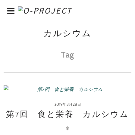
カルシウム
Tag
2019年3月28日
第7回 食と栄養 カルシウム
✻