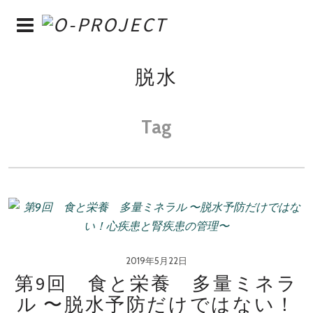
脱水
Tag
2019年5月22日
第9回 食と栄養 多量ミネラ
ル 〜脱水予防だけではない！