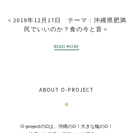
＜2019年12月17日 テーマ：沖縄県肥満
民でいいのか？食の今と昔＞
READ MORE
ABOUT O-PROJECT
✻
O-projectのOは、沖縄のO！大きな輪のO！