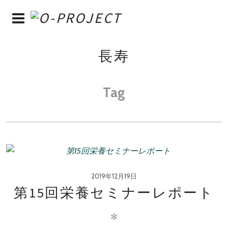
長寿
Tag
2019年12月19日
第15回栄養セミナーレポート
✻