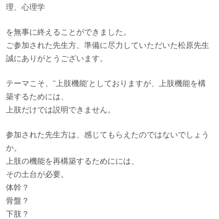
理、心理学
を無事に終えることができました。
ご参加された先生方、準備に尽力していただいた松原先生
誠にありがとうございます。
テーマこそ、”上肢機能’としておりますが、上肢機能を構
築するためには、
上肢だけでは説明できません。
参加された先生方は、感じてもらえたのではないでしょう
か。
上肢の機能を再構築するためにには、
その土台が必要。
体幹？
骨盤？
下肢？