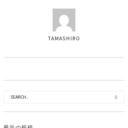
TAMASHIRO
AUTHOR
最近の投稿