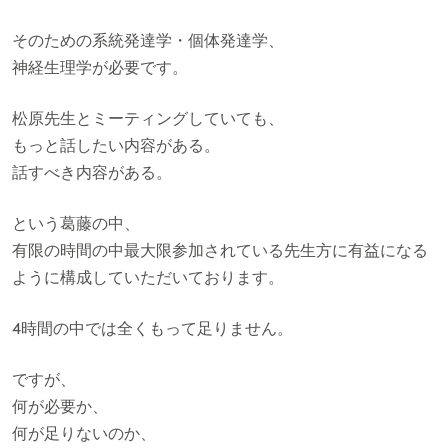
そのための系統発達学・個体発達学、
神経生理学が必要です。
松原先生とミーティングしていても、
もっと話したい内容がある。
話すべき内容がある。
という葛藤の中、
有限の時間の中最大限参加されている先生方に有益になる
ように構成していただいております。
4時間の中では全くもって足りません。
ですが、
何が必要か、
何が足りないのか、