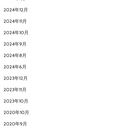
2024年12月
2024年11月
2024年10月
2024年9月
2024年8月
2024年6月
2023年12月
2023年11月
2023年10月
2020年10月
2020年9月