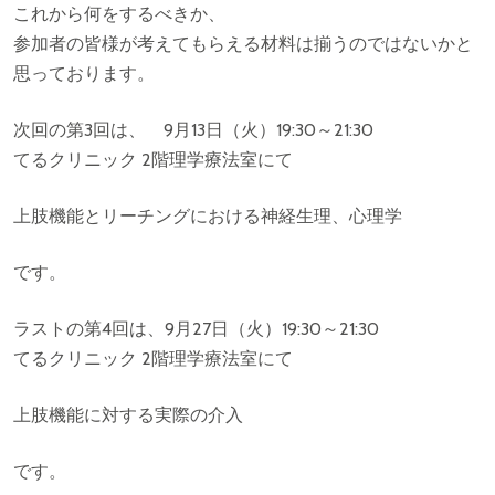
これから何をするべきか、
参加者の皆様が考えてもらえる材料は揃うのではないかと
思っております。
次回の第3回は、 9月13日（火）19:30～21:30
てるクリニック 2階理学療法室にて
上肢機能とリーチングにおける神経生理、心理学
です。
ラストの第4回は、9月27日（火）19:30～21:30
てるクリニック 2階理学療法室にて
上肢機能に対する実際の介入
です。