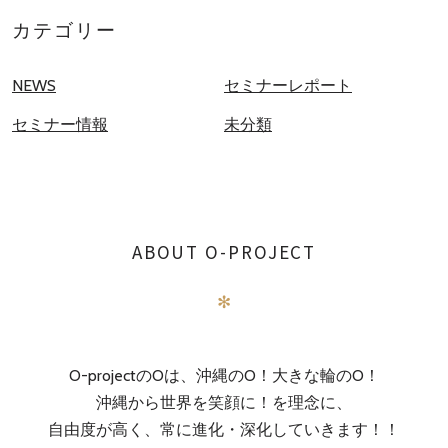
カテゴリー
NEWS
セミナーレポート
セミナー情報
未分類
ABOUT O-PROJECT
✻
O-projectのOは、沖縄のO！大きな輪のO！
沖縄から世界を笑顔に！を理念に、
自由度が高く、常に進化・深化していきます！！