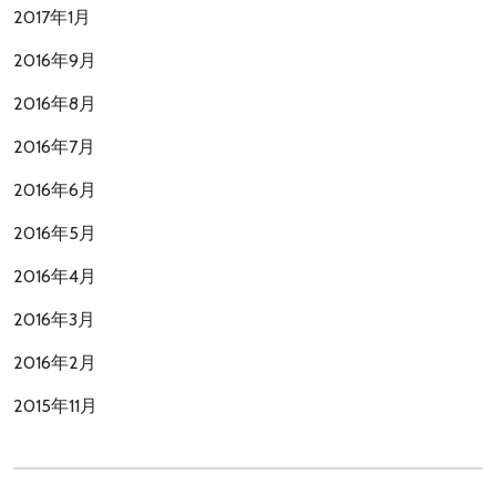
2017年1月
2016年9月
2016年8月
2016年7月
2016年6月
2016年5月
2016年4月
2016年3月
2016年2月
2015年11月