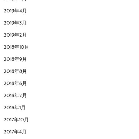
2019年4月
2019年3月
2019年2月
2018年10月
2018年9月
2018年8月
2018年6月
2018年2月
2018年1月
2017年10月
2017年4月