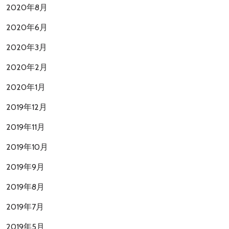
2020年8月
2020年6月
2020年3月
2020年2月
2020年1月
2019年12月
2019年11月
2019年10月
2019年9月
2019年8月
2019年7月
2019年5月