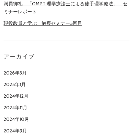
満員御礼 「OMPT 理学療法士による徒手理学療法」 セ
ミナーレポート
現役教員と学ぶ 触察セミナー5回目
アーカイブ
2026年3月
2025年1月
2024年12月
2024年11月
2024年10月
2024年9月