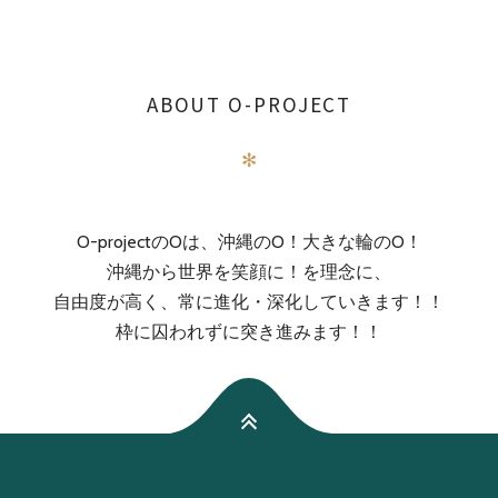
ABOUT O-PROJECT
✻
O-projectのOは、沖縄のO！大きな輪のO！
沖縄から世界を笑顔に！を理念に、
自由度が高く、常に進化・深化していきます！！
枠に囚われずに突き進みます！！