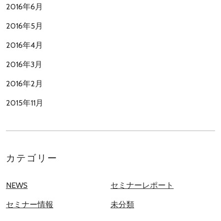
2016年6月
2016年5月
2016年4月
2016年3月
2016年2月
2015年11月
カテゴリー
NEWS
セミナーレポート
セミナー情報
未分類