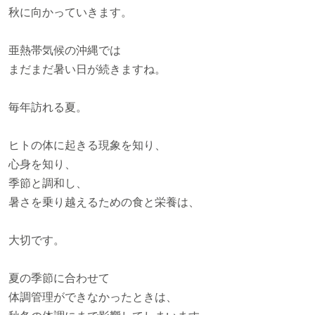
秋に向かっていきます。
亜熱帯気候の沖縄では
まだまだ暑い日が続きますね。
毎年訪れる夏。
ヒトの体に起きる現象を知り、
心身を知り、
季節と調和し、
暑さを乗り越えるための食と栄養は、
大切です。
夏の季節に合わせて
体調管理ができなかったときは、