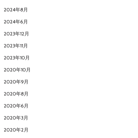
2024年8月
2024年6月
2023年12月
2023年11月
2023年10月
2020年10月
2020年9月
2020年8月
2020年6月
2020年3月
2020年2月