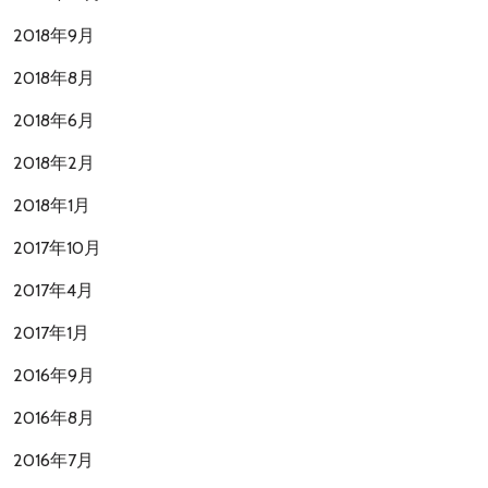
2018年9月
2018年8月
2018年6月
2018年2月
2018年1月
2017年10月
2017年4月
2017年1月
2016年9月
2016年8月
2016年7月