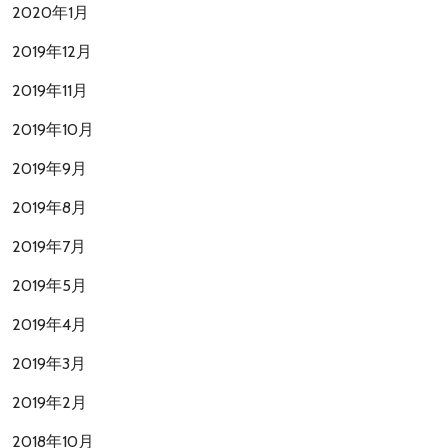
2020年1月
2019年12月
2019年11月
2019年10月
2019年9月
2019年8月
2019年7月
2019年5月
2019年4月
2019年3月
2019年2月
2018年10月