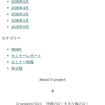
2016年5月
2016年4月
2016年3月
2016年2月
2015年11月
カテゴリー
NEWS
セミナーレポート
セミナー情報
未分類
About O-project
✻
O-projectのOは、沖縄のO！大きな輪のO！