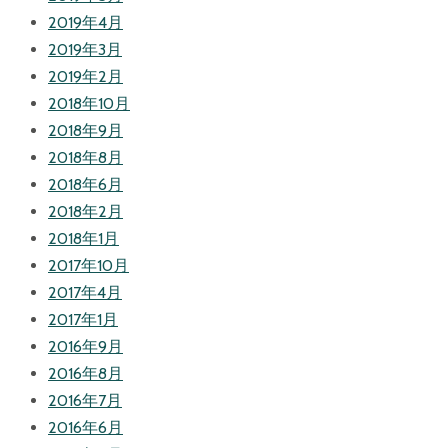
2019年4月
2019年3月
2019年2月
2018年10月
2018年9月
2018年8月
2018年6月
2018年2月
2018年1月
2017年10月
2017年4月
2017年1月
2016年9月
2016年8月
2016年7月
2016年6月