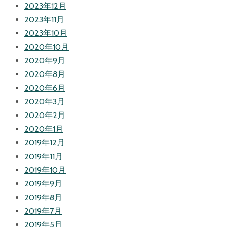
2023年12月
2023年11月
2023年10月
2020年10月
2020年9月
2020年8月
2020年6月
2020年3月
2020年2月
2020年1月
2019年12月
2019年11月
2019年10月
2019年9月
2019年8月
2019年7月
2019年5月