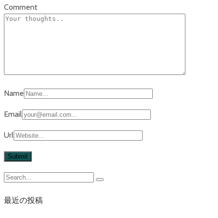
Comment
Name
Email
Url
最近の投稿