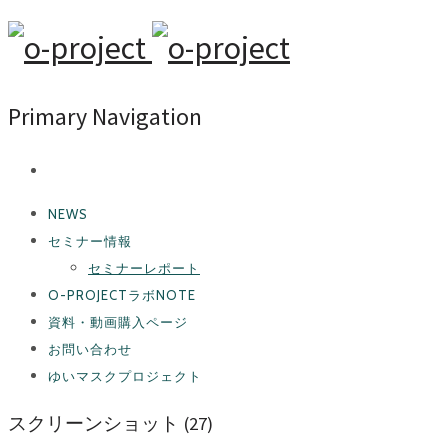
Primary Navigation
NEWS
セミナー情報
セミナーレポート
O-PROJECTラボNOTE
資料・動画購入ページ
お問い合わせ
ゆいマスクプロジェクト
スクリーンショット (27)