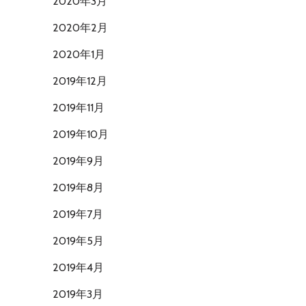
2020年3月
2020年2月
2020年1月
2019年12月
2019年11月
2019年10月
2019年9月
2019年8月
2019年7月
2019年5月
2019年4月
2019年3月