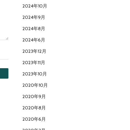
2024年10月
2024年9月
2024年8月
2024年6月
2023年12月
2023年11月
2023年10月
2020年10月
2020年9月
2020年8月
2020年6月