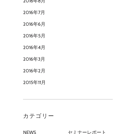
2016年8月
2016年7月
2016年6月
2016年5月
2016年4月
2016年3月
2016年2月
2015年11月
カテゴリー
NEWS
セミナーレポート