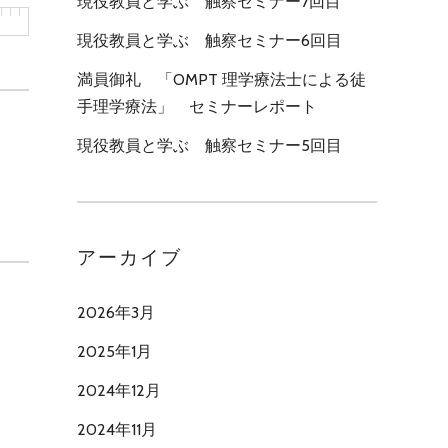
現役教員と学ぶ 触察セミナー7回目
現役教員と学ぶ 触察セミナー6回目
満員御礼 「OMPT 理学療法士による徒
手理学療法」 セミナーレポート
現役教員と学ぶ 触察セミナー5回目
アーカイブ
2026年3月
2025年1月
2024年12月
2024年11月