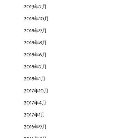
2019年2月
2018年10月
2018年9月
2018年8月
2018年6月
2018年2月
2018年1月
2017年10月
2017年4月
2017年1月
2016年9月