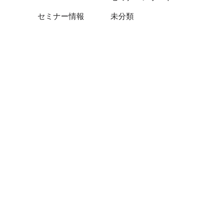
セミナー情報
未分類