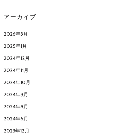
アーカイブ
2026年3月
2025年1月
2024年12月
2024年11月
2024年10月
2024年9月
2024年8月
2024年6月
2023年12月