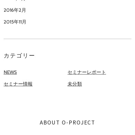
2016年2月
2015年11月
カテゴリー
NEWS
セミナーレポート
セミナー情報
未分類
ABOUT O-PROJECT