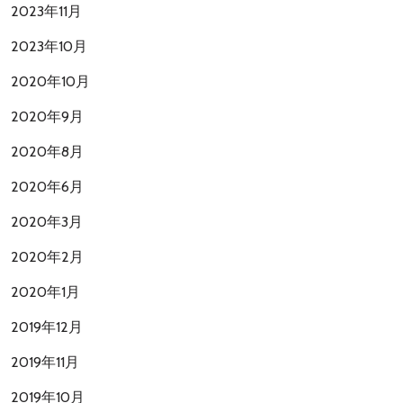
2023年11月
2023年10月
2020年10月
2020年9月
2020年8月
2020年6月
2020年3月
2020年2月
2020年1月
2019年12月
2019年11月
2019年10月