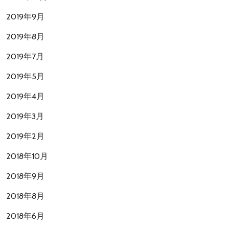
2019年9月
2019年8月
2019年7月
2019年5月
2019年4月
2019年3月
2019年2月
2018年10月
2018年9月
2018年8月
2018年6月