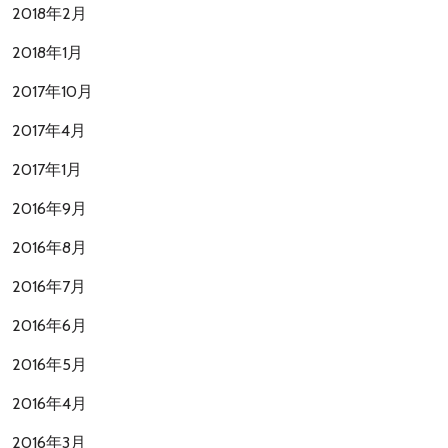
2018年2月
2018年1月
2017年10月
2017年4月
2017年1月
2016年9月
2016年8月
2016年7月
2016年6月
2016年5月
2016年4月
2016年3月