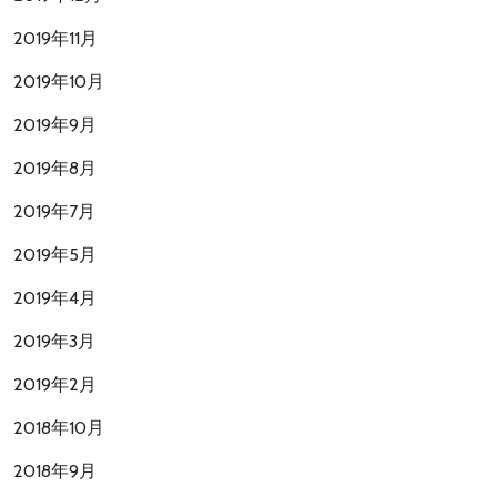
2019年11月
2019年10月
2019年9月
2019年8月
2019年7月
2019年5月
2019年4月
2019年3月
2019年2月
2018年10月
2018年9月