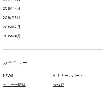
2016年4月
2016年3月
2016年2月
2015年11月
カテゴリー
NEWS
セミナーレポート
セミナー情報
未分類