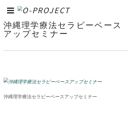
沖縄理学療法セラピーベース
アップセミナー
沖縄理学療法セラピーベースアップセミナー