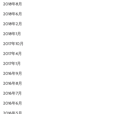
2018年8月
2018年6月
2018年2月
2018年1月
2017年10月
2017年4月
2017年1月
2016年9月
2016年8月
2016年7月
2016年6月
2016年5月