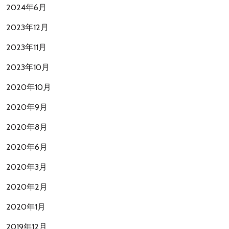
2024年6月
2023年12月
2023年11月
2023年10月
2020年10月
2020年9月
2020年8月
2020年6月
2020年3月
2020年2月
2020年1月
2019年12月