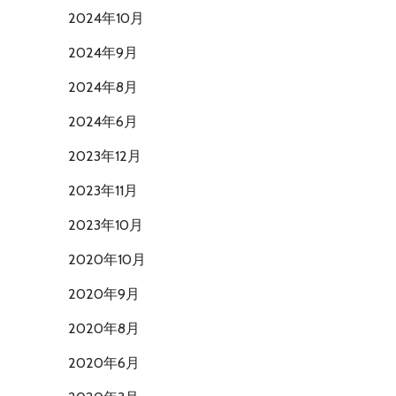
2024年10月
2024年9月
2024年8月
2024年6月
2023年12月
2023年11月
2023年10月
2020年10月
2020年9月
2020年8月
2020年6月