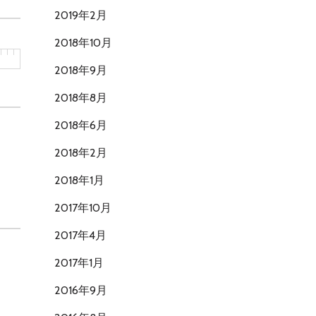
2019年2月
2018年10月
2018年9月
2018年8月
2018年6月
2018年2月
2018年1月
2017年10月
2017年4月
2017年1月
2016年9月