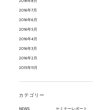
2016年8月
2016年7月
2016年6月
2016年5月
2016年4月
2016年3月
2016年2月
2015年11月
カテゴリー
NEWS
セミナーレポート