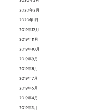
2020年3月
2020年2月
2020年1月
2019年12月
2019年11月
2019年10月
2019年9月
2019年8月
2019年7月
2019年5月
2019年4月
2019年3月