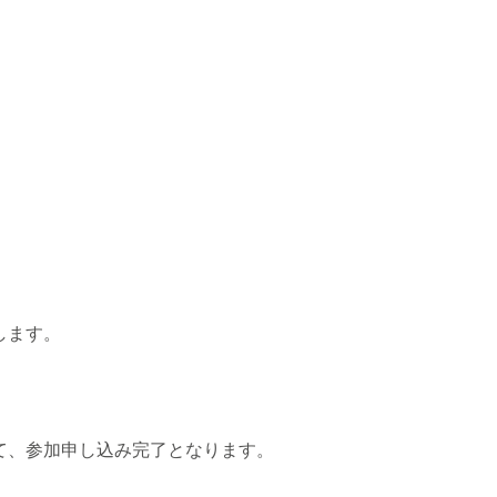
します。
て、参加申し込み完了となります。