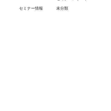
セミナー情報
未分類