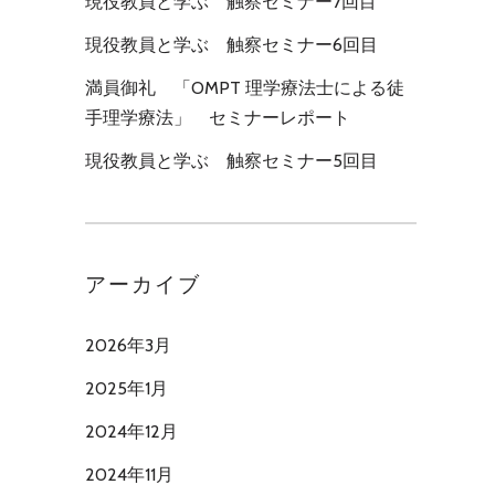
現役教員と学ぶ 触察セミナー7回目
現役教員と学ぶ 触察セミナー6回目
満員御礼 「OMPT 理学療法士による徒
手理学療法」 セミナーレポート
現役教員と学ぶ 触察セミナー5回目
アーカイブ
2026年3月
2025年1月
2024年12月
2024年11月