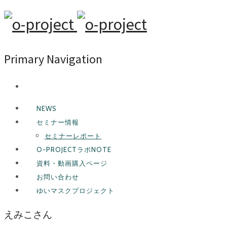
Primary Navigation
NEWS
セミナー情報
セミナーレポート
O-PROJECTラボNOTE
資料・動画購入ページ
お問い合わせ
ゆいマスクプロジェクト
えみこさん