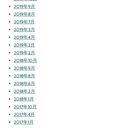
2019年9月
2019年8月
2019年7月
2019年5月
2019年4月
2019年3月
2019年2月
2018年10月
2018年9月
2018年8月
2018年6月
2018年2月
2018年1月
2017年10月
2017年4月
2017年1月