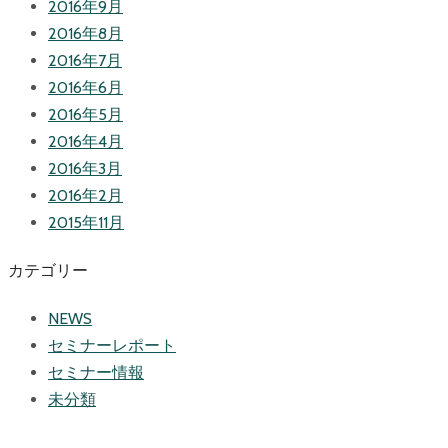
2016年9月
2016年8月
2016年7月
2016年6月
2016年5月
2016年4月
2016年3月
2016年2月
2015年11月
カテゴリー
NEWS
セミナーレポート
セミナー情報
未分類