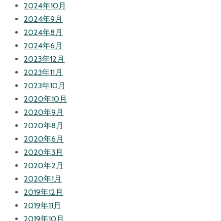
2024年10月
2024年9月
2024年8月
2024年6月
2023年12月
2023年11月
2023年10月
2020年10月
2020年9月
2020年8月
2020年6月
2020年3月
2020年2月
2020年1月
2019年12月
2019年11月
2019年10月