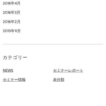
2016年4月
2016年3月
2016年2月
2015年11月
カテゴリー
NEWS
セミナーレポート
セミナー情報
未分類