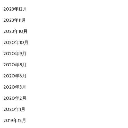
2023年12月
2023年11月
2023年10月
2020年10月
2020年9月
2020年8月
2020年6月
2020年3月
2020年2月
2020年1月
2019年12月