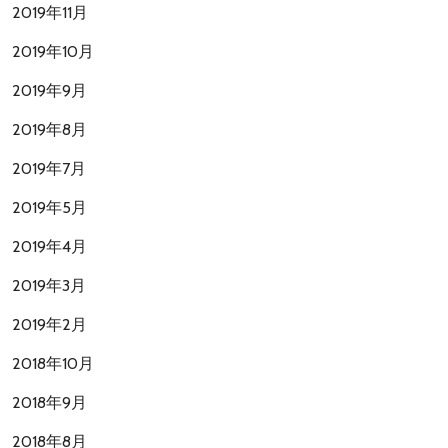
2019年11月
2019年10月
2019年9月
2019年8月
2019年7月
2019年5月
2019年4月
2019年3月
2019年2月
2018年10月
2018年9月
2018年8月