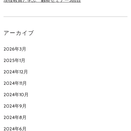
現役教員と学ぶ 触察セミナー5回目
アーカイブ
2026年3月
2025年1月
2024年12月
2024年11月
2024年10月
2024年9月
2024年8月
2024年6月