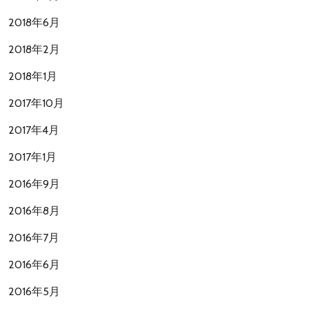
2018年6月
2018年2月
2018年1月
2017年10月
2017年4月
2017年1月
2016年9月
2016年8月
2016年7月
2016年6月
2016年5月