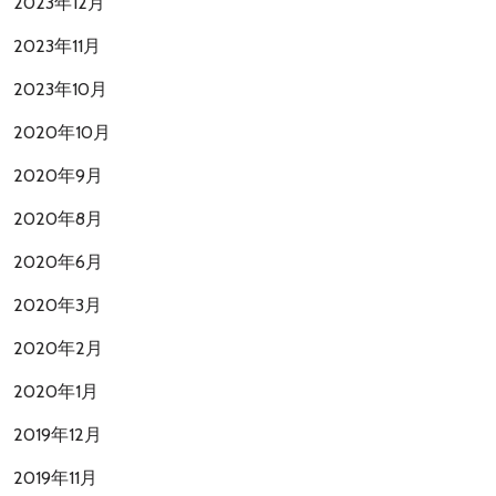
2023年12月
2023年11月
2023年10月
2020年10月
2020年9月
2020年8月
2020年6月
2020年3月
2020年2月
2020年1月
2019年12月
2019年11月