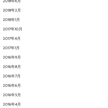
2018年6月
2018年2月
2018年1月
2017年10月
2017年4月
2017年1月
2016年9月
2016年8月
2016年7月
2016年6月
2016年5月
2016年4月