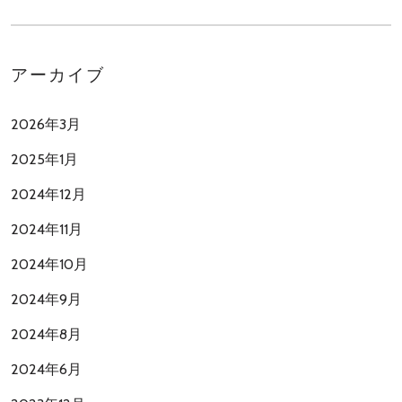
アーカイブ
2026年3月
2025年1月
2024年12月
2024年11月
2024年10月
2024年9月
2024年8月
2024年6月