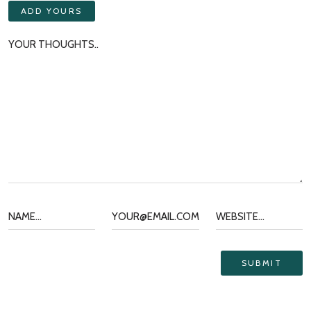
ADD YOURS