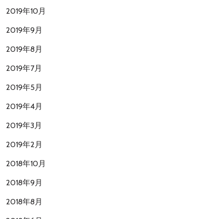
2019年10月
2019年9月
2019年8月
2019年7月
2019年5月
2019年4月
2019年3月
2019年2月
2018年10月
2018年9月
2018年8月