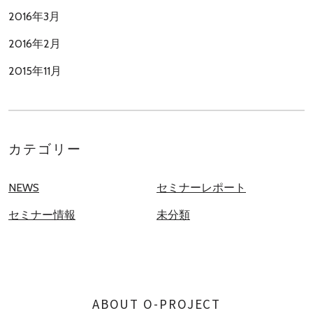
2016年3月
2016年2月
2015年11月
カテゴリー
NEWS
セミナーレポート
セミナー情報
未分類
ABOUT O-PROJECT