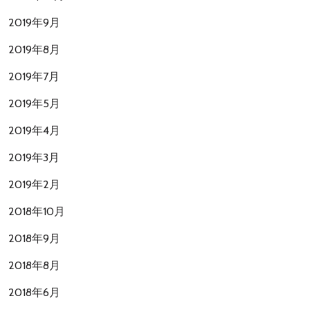
2019年9月
2019年8月
2019年7月
2019年5月
2019年4月
2019年3月
2019年2月
2018年10月
2018年9月
2018年8月
2018年6月