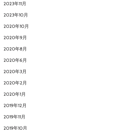
2023年11月
2023年10月
2020年10月
2020年9月
2020年8月
2020年6月
2020年3月
2020年2月
2020年1月
2019年12月
2019年11月
2019年10月