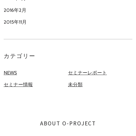
2016年2月
2015年11月
カテゴリー
NEWS
セミナーレポート
セミナー情報
未分類
ABOUT O-PROJECT