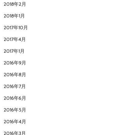
2018年2月
2018年1月
2017年10月
2017年4月
2017年1月
2016年9月
2016年8月
2016年7月
2016年6月
2016年5月
2016年4月
2016年3月