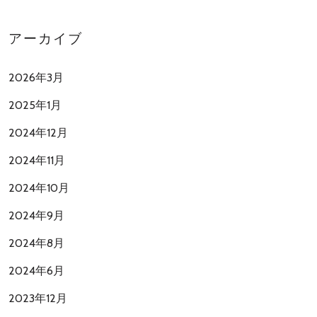
アーカイブ
2026年3月
2025年1月
2024年12月
2024年11月
2024年10月
2024年9月
2024年8月
2024年6月
2023年12月