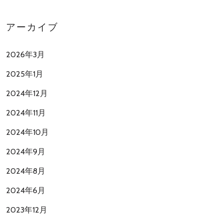
アーカイブ
2026年3月
2025年1月
2024年12月
2024年11月
2024年10月
2024年9月
2024年8月
2024年6月
2023年12月