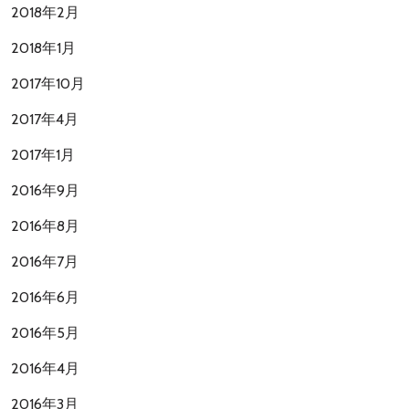
2018年2月
2018年1月
2017年10月
2017年4月
2017年1月
2016年9月
2016年8月
2016年7月
2016年6月
2016年5月
2016年4月
2016年3月