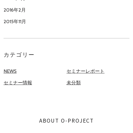
2016年2月
2015年11月
カテゴリー
NEWS
セミナーレポート
セミナー情報
未分類
ABOUT O-PROJECT