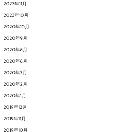
2023年11月
2023年10月
2020年10月
2020年9月
2020年8月
2020年6月
2020年3月
2020年2月
2020年1月
2019年12月
2019年11月
2019年10月