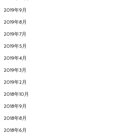
2019年9月
2019年8月
2019年7月
2019年5月
2019年4月
2019年3月
2019年2月
2018年10月
2018年9月
2018年8月
2018年6月