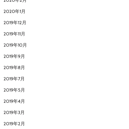
2020年2月
2020年1月
2019年12月
2019年11月
2019年10月
2019年9月
2019年8月
2019年7月
2019年5月
2019年4月
2019年3月
2019年2月