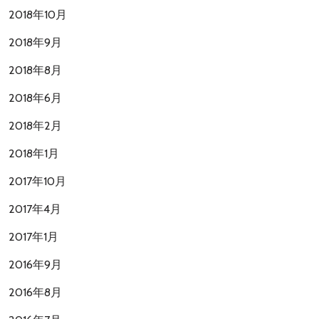
2018年10月
2018年9月
2018年8月
2018年6月
2018年2月
2018年1月
2017年10月
2017年4月
2017年1月
2016年9月
2016年8月