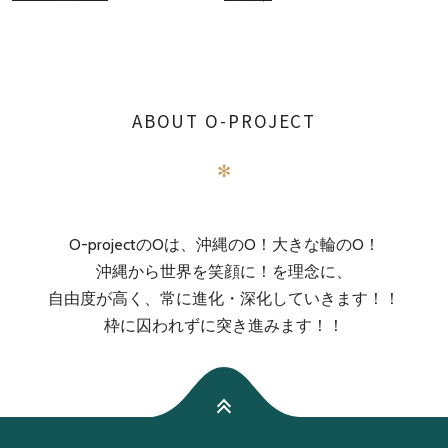
ABOUT O-PROJECT
✻
O-projectのOは、沖縄のO！大きな輪のO！
沖縄から世界を笑顔に！を理念に、
自由度が高く、常に進化・深化していきます！！
枠に囚われずに突き進みます！！