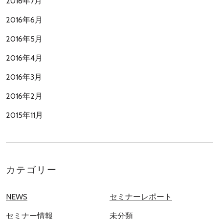
2016年7月
2016年6月
2016年5月
2016年4月
2016年3月
2016年2月
2015年11月
カテゴリー
NEWS
セミナーレポート
セミナー情報
未分類