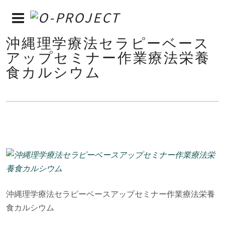
沖縄理学療法セラピーベース
アップセミナー作業療法栄養
食カルシウム
沖縄理学療法セラピーベースアップセミナー作業療法栄養
食カルシウム