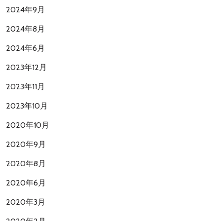
2024年9月
2024年8月
2024年6月
2023年12月
2023年11月
2023年10月
2020年10月
2020年9月
2020年8月
2020年6月
2020年3月