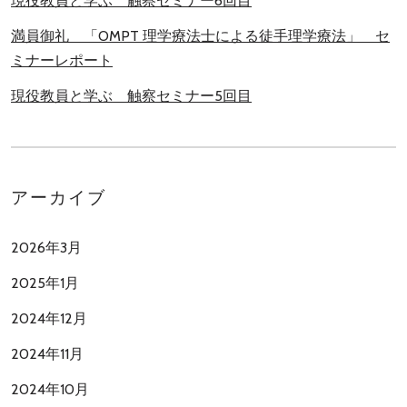
現役教員と学ぶ 触察セミナー6回目
満員御礼 「OMPT 理学療法士による徒手理学療法」 セ
ミナーレポート
現役教員と学ぶ 触察セミナー5回目
アーカイブ
2026年3月
2025年1月
2024年12月
2024年11月
2024年10月